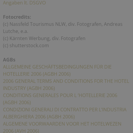
Angaben lt. DSGVO
Fotocredits:
(c) Nassfeld Tourismus NLW, div. Fotografen, Andreas
Lutche, e.a.
(c) Kärnten Werbung, div. Fotografen
(c) shutterstock.com
AGBs
ALLGEMEINE GESCHÄFTSBEDINGUNGEN FÜR DIE
HOTELLERIE 2006 (AGBH 2006)
2006 GENERAL TERMS AND CONDITIONS FOR THE HOTEL
INDUSTRY (AGBH 2006)
CONDITIONS GENERALES POUR L ’HOTELLERIE 2006
(AGBH 2006)
CONDIZIONI GENERALI DI CONTRATTO PER L’INDUSTRIA
ALBERGHIERA 2006 (AGBH 2006)
ALGEMENE VOORWAARDEN VOOR HET HOTELWEZEN
2006 (AVH 2006)