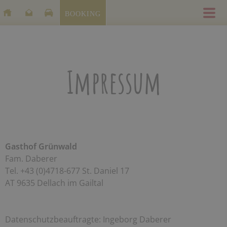
BOOKING
Impressum
Gasthof Grünwald
Fam. Daberer
Tel. +43 (0)4718-677 St. Daniel 17
AT 9635 Dellach im Gailtal
Datenschutzbeauftragte: Ingeborg Daberer