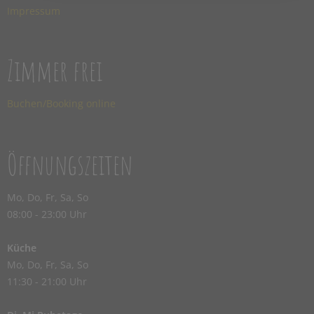
Impressum
Zimmer frei
Buchen/Booking online
Öffnungszeiten
Mo, Do, Fr, Sa, So
08:00 - 23:00 Uhr
Küche
Mo, Do, Fr, Sa, So
11:30 - 21:00 Uhr