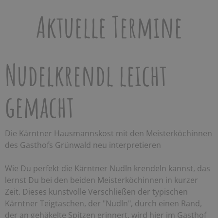
Aktuelle Termine
Nudelkrendl leicht
gemacht
Die Kärntner Hausmannskost mit den Meisterköchinnen
des Gasthofs Grünwald neu interpretieren
Wie Du perfekt die Kärntner Nudln krendeln kannst, das
lernst Du bei den beiden Meisterköchinnen in kurzer
Zeit. Dieses kunstvolle Verschließen der typischen
Kärntner Teigtaschen, der "Nudln", durch einen Rand,
der an gehäkelte Spitzen erinnert, wird hier im Gasthof