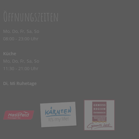
Öffnungszeiten
Mo, Do, Fr, Sa, So
08:00 - 23:00 Uhr
Küche
Mo, Do, Fr, Sa, So
11:30 - 21:00 Uhr
Di, Mi Ruhetage