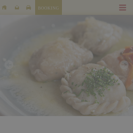
BOOKING