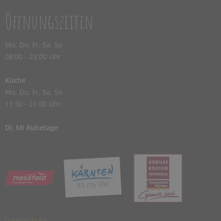
Öffnungszeiten
Mo, Do, Fr, Sa, So
08:00 - 23:00 Uhr
Küche
Mo, Do, Fr, Sa, So
11:30 - 21:00 Uhr
Di, Mi Ruhetage
Datenschutz