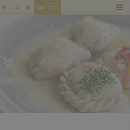
BOOKING