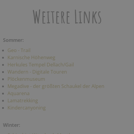
Weitere Links
Sommer:
Geo - Trail
Karnische Höhenweg
Herkules Tempel Dellach/Gail
Wandern - Digitale Touren
Plöckenmuseum
Megadive - der größten Schaukel der Alpen
Aquarena
Lamatrekking
Kindercanyoning
Winter: