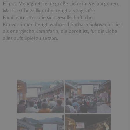
Filippo Meneghetti eine große Liebe im Verborgenen.
Martine Chevaillier überzeugt als zaghafte
Familienmutter, die sich gesellschaftlichen
Konventionen beugt, während Barbara Sukowa brilliert
als energische Kämpferin, die bereit ist, für die Liebe
alles aufs Spiel zu setzen.