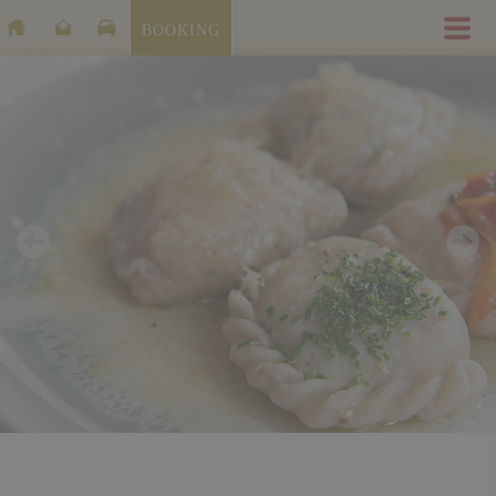
BOOKING