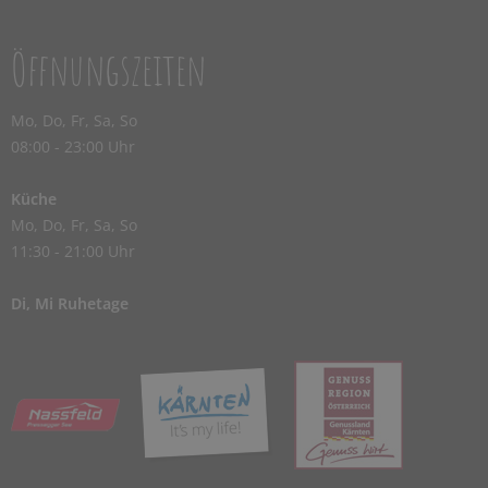
Öffnungszeiten
Mo, Do, Fr, Sa, So
08:00 - 23:00 Uhr
Küche
Mo, Do, Fr, Sa, So
11:30 - 21:00 Uhr
Di, Mi Ruhetage