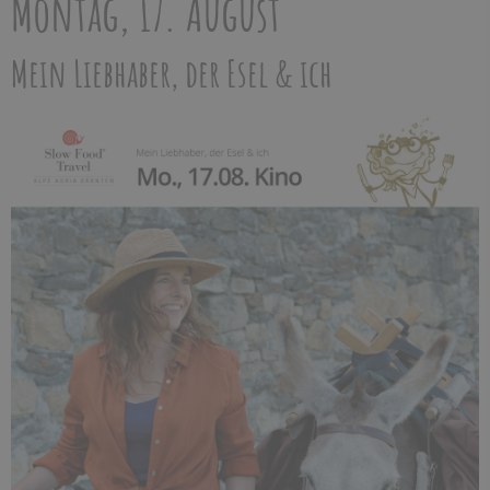
Montag, 17. August
Mein Liebhaber, der Esel & ich