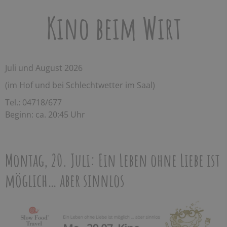
Kino beim Wirt
Juli und August 2026
(im Hof und bei Schlechtwetter im Saal)
Tel.: 04718/677
Beginn: ca. 20:45 Uhr
Montag, 20. Juli: Ein Leben ohne Liebe ist
möglich… aber sinnlos