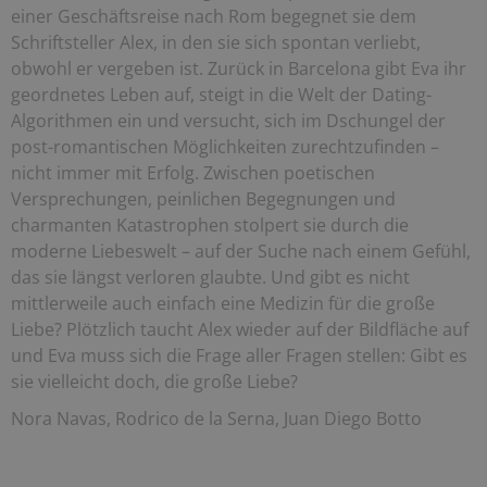
einer Geschäftsreise nach Rom begegnet sie dem
Schriftsteller Alex, in den sie sich spontan verliebt,
obwohl er vergeben ist. Zurück in Barcelona gibt Eva ihr
geordnetes Leben auf, steigt in die Welt der Dating-
Algorithmen ein und versucht, sich im Dschungel der
post-romantischen Möglichkeiten zurechtzufinden –
nicht immer mit Erfolg. Zwischen poetischen
Versprechungen, peinlichen Begegnungen und
charmanten Katastrophen stolpert sie durch die
moderne Liebeswelt – auf der Suche nach einem Gefühl,
das sie längst verloren glaubte. Und gibt es nicht
mittlerweile auch einfach eine Medizin für die große
Liebe? Plötzlich taucht Alex wieder auf der Bildfläche auf
und Eva muss sich die Frage aller Fragen stellen: Gibt es
sie vielleicht doch, die große Liebe?
Nora Navas, Rodrico de la Serna, Juan Diego Botto