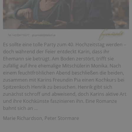
Es sollte eine tolle Party zum 40. Hochzeitstag werden –
doch während der Feier entdeckt Karin, dass ihr
Ehemann sie betrügt. Am Boden zerstört, trifft sie
zufällig auf ihre ehemalige Mitschülerin Monika. Nach
einem feuchtfröhlichen Abend beschließen die beiden,
zusammen mit Karins Freundin Pia einen Kochkurs bei
Spitzenkoch Henrik zu besuchen. Henrik gibt sich
zunächst schroff und abweisend, doch Karins aktive Art
und ihre Kochkünste faszinieren ihn. Eine Romanze
bahnt sich an …
Marie Richardson, Peter Stormare