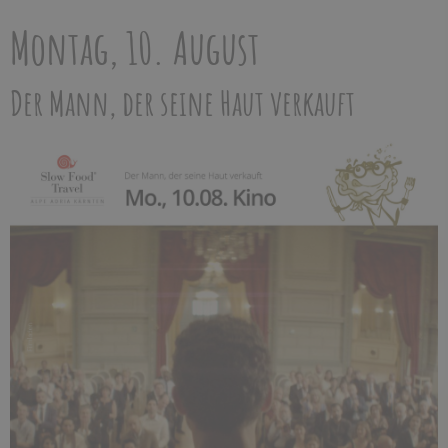
Montag, 10. August
Der Mann, der seine Haut verkauft