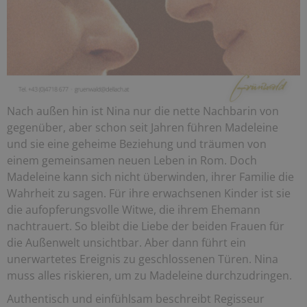
Nach außen hin ist Nina nur die nette Nachbarin von
gegenüber, aber schon seit Jahren führen Madeleine
und sie eine geheime Beziehung und träumen von
einem gemeinsamen neuen Leben in Rom. Doch
Madeleine kann sich nicht überwinden, ihrer Familie die
Wahrheit zu sagen. Für ihre erwachsenen Kinder ist sie
die aufopferungsvolle Witwe, die ihrem Ehemann
nachtrauert. So bleibt die Liebe der beiden Frauen für
die Außenwelt unsichtbar. Aber dann führt ein
unerwartetes Ereignis zu geschlossenen Türen. Nina
muss alles riskieren, um zu Madeleine durchzudringen.
Authentisch und einfühlsam beschreibt Regisseur