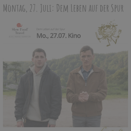
Montag, 27. Juli: Dem Leben auf der Spur