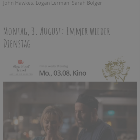
John Hawkes, Logan Lerman, Sarah Bolger
Montag, 3. August: Immer wieder
Dienstag